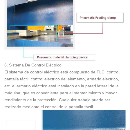
6. Sistema De Control Eléctrico
El sistema de control eléctrico está compuesto de PLC, control,
pantalla táctil, control eléctrico del elemento, armario eléctrico,
etc. el armario eléctrico está instalado en la pared lateral de la
máquina, que es conveniente para el mantenimiento y mayor
rendimiento de la protección. Cualquier trabajo puede ser
realizado mediante el control de la pantalla táctil.