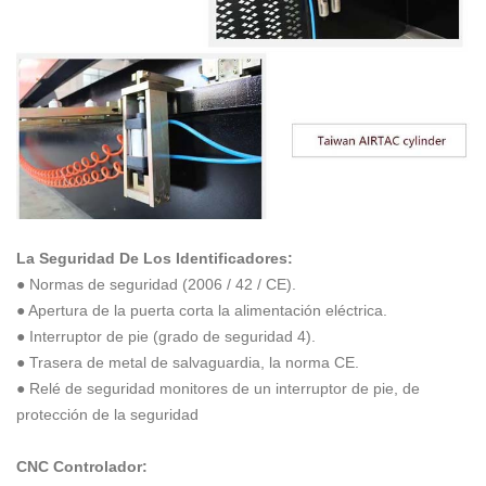
La Seguridad De Los Identificadores:
● Normas de seguridad (2006 / 42 / CE).
● Apertura de la puerta corta la alimentación eléctrica.
● Interruptor de pie (grado de seguridad 4).
● Trasera de metal de salvaguardia, la norma CE.
● Relé de seguridad monitores de un interruptor de pie, de
protección de la seguridad
CNC Controlador: