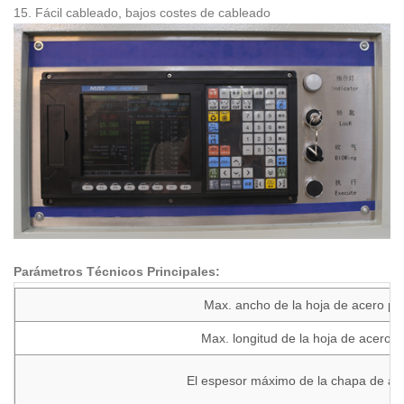
15. Fácil cableado, bajos costes de cableado
Parámetros Técnicos Principales:
Max. ancho de la hoja de acero pa
Max. longitud de la hoja de acero 
El espesor máximo de la chapa de ac