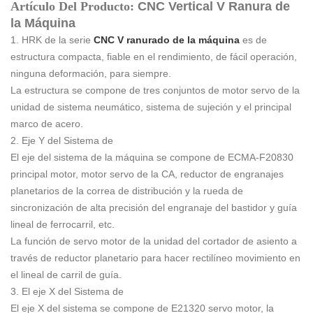
Artículo Del Producto:
CNC Vertical V Ranura de
la Máquina
1. HRK de la serie
CNC V ranurado de la máquina
es de
estructura compacta, fiable en el rendimiento, de fácil operación,
ninguna deformación, para siempre.
La estructura se compone de tres conjuntos de motor servo de la
unidad de sistema neumático, sistema de sujeción y el principal
marco de acero.
2. Eje Y del Sistema de
El eje del sistema de la máquina se compone de ECMA-F20830
principal motor, motor servo de la CA, reductor de engranajes
planetarios de la correa de distribución y la rueda de
sincronización de alta precisión del engranaje del bastidor y guía
lineal de ferrocarril, etc.
La función de servo motor de la unidad del cortador de asiento a
través de reductor planetario para hacer rectilíneo movimiento en
el lineal de carril de guía.
3. El eje X del Sistema de
El eje X del sistema se compone de E21320 servo motor, la