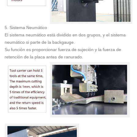
5. Sistema Neumático
El sistema neumático está dividido en dos grupos, y el sistema
neumático si parte de la backgauge.
Su función es proporcionar fuerza de sujeción y la fuerza de
retención de la placa antes de ranurado.