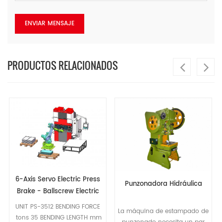
PRODUCTOS RELACIONADOS
Punzonadora Hidráulica
Cnc Slat Bed Lathe
La máquina de estampado de