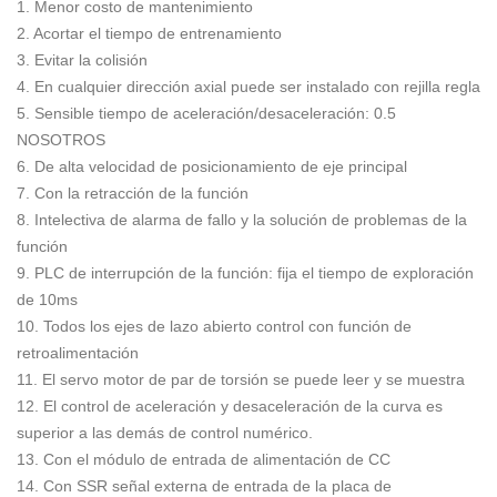
1. Menor costo de mantenimiento
2. Acortar el tiempo de entrenamiento
3. Evitar la colisión
4. En cualquier dirección axial puede ser instalado con rejilla regla
5. Sensible tiempo de aceleración/desaceleración: 0.5
NOSOTROS
6. De alta velocidad de posicionamiento de eje principal
7. Con la retracción de la función
8. Intelectiva de alarma de fallo y la solución de problemas de la
función
9. PLC de interrupción de la función: fija el tiempo de exploración
de 10ms
10. Todos los ejes de lazo abierto control con función de
retroalimentación
11. El servo motor de par de torsión se puede leer y se muestra
12. El control de aceleración y desaceleración de la curva es
superior a las demás de control numérico.
13. Con el módulo de entrada de alimentación de CC
14. Con SSR señal externa de entrada de la placa de