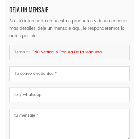
DEJA UN MENSAJE
Si está interesado en nuestros productos y desea conocer
más detalles, deje un mensaje aquí, le responderemos lo
antes posible.
Tema * :
CNC Vertical V Ranura De La Máquina