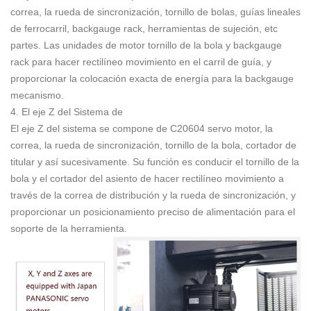
correa, la rueda de sincronización, tornillo de bolas, guías lineales
de ferrocarril, backgauge rack, herramientas de sujeción, etc
partes. Las unidades de motor tornillo de la bola y backgauge
rack para hacer rectilíneo movimiento en el carril de guía, y
proporcionar la colocación exacta de energía para la backgauge
mecanismo.
4. El eje Z del Sistema de
El eje Z del sistema se compone de C20604 servo motor, la
correa, la rueda de sincronización, tornillo de la bola, cortador de
titular y así sucesivamente. Su función es conducir el tornillo de la
bola y el cortador del asiento de hacer rectilíneo movimiento a
través de la correa de distribución y la rueda de sincronización, y
proporcionar un posicionamiento preciso de alimentación para el
soporte de la herramienta.