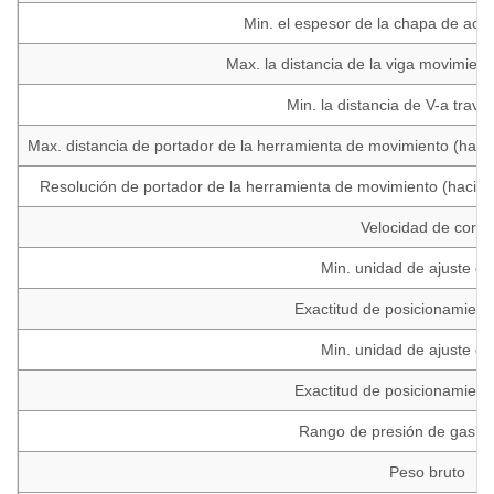
Min. el espesor de la chapa de ace
Max. la distancia de la viga movimient
Min. la distancia de V-a travé
Max. distancia de portador de la herramienta de movimiento (hacia a
Resolución de portador de la herramienta de movimiento (hacia arr
Velocidad de corte:
Min. unidad de ajuste de
Exactitud de posicionamient
Min. unidad de ajuste de
Exactitud de posicionamient
Rango de presión de gas de 
Peso bruto