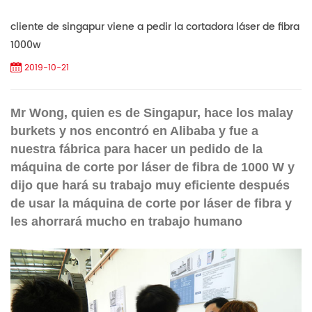
cliente de singapur viene a pedir la cortadora láser de fibra
1000w
2019-10-21
Mr Wong, quien es de Singapur, hace los malay
burkets y nos encontró en Alibaba y fue a
nuestra fábrica para hacer un pedido de la
máquina de corte por láser de fibra de 1000 W y
dijo que hará su trabajo muy eficiente después
de usar la máquina de corte por láser de fibra y
les ahorrará mucho en trabajo humano