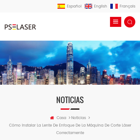
Español
English
Français
NOTICIAS
>
>
Casa
Noticias
Cómo Instalar La Lente De Enfoque De La Máquina De Corte Láser
Correctamente