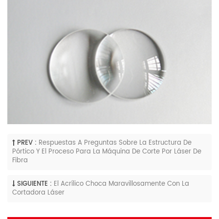
PREV :
Respuestas A Preguntas Sobre La Estructura De
Pórtico Y El Proceso Para La Máquina De Corte Por Láser De
Fibra
SIGUIENTE :
El Acrílico Choca Maravillosamente Con La
Cortadora Láser