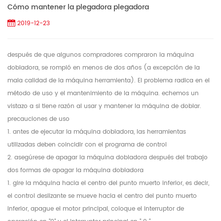
Cómo mantener la plegadora plegadora
2019-12-23
después de que algunos compradores compraron la máquina
dobladora, se rompió en menos de dos años (a excepción de la
mala calidad de la máquina herramienta). El problema radica en el
método de uso y el mantenimiento de la máquina. echemos un
vistazo a si tiene razón al usar y mantener la máquina de doblar.
precauciones de uso
1. antes de ejecutar la máquina dobladora, las herramientas
utilizadas deben coincidir con el programa de control
2. asegúrese de apagar la máquina dobladora después del trabajo
dos formas de apagar la máquina dobladora
1. gire la máquina hacia el centro del punto muerto inferior, es decir,
el control deslizante se mueve hacia el centro del punto muerto
inferior, apague el motor principal, coloque el interruptor de