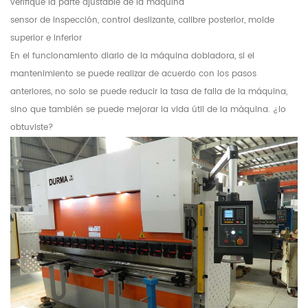
verifique la parte ajustable de la máquina
sensor de inspección, control deslizante, calibre posterior, molde
superior e inferior
En el funcionamiento diario de la máquina dobladora, si el
mantenimiento se puede realizar de acuerdo con los pasos
anteriores, no solo se puede reducir la tasa de falla de la máquina,
sino que también se puede mejorar la vida útil de la máquina. ¿lo
obtuviste?