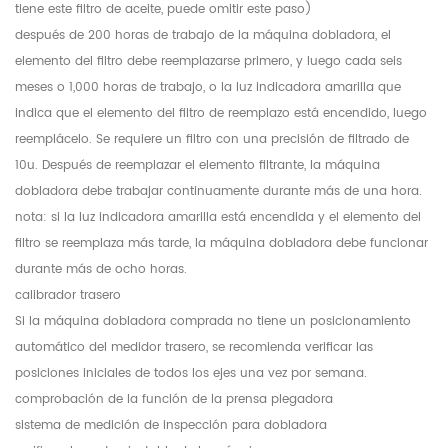
tiene este filtro de aceite, puede omitir este paso)
después de 200 horas de trabajo de la máquina dobladora, el
elemento del filtro debe reemplazarse primero, y luego cada seis
meses o 1,000 horas de trabajo, o la luz indicadora amarilla que
indica que el elemento del filtro de reemplazo está encendido, luego
reemplácelo. Se requiere un filtro con una precisión de filtrado de
10u. Después de reemplazar el elemento filtrante, la máquina
dobladora debe trabajar continuamente durante más de una hora.
nota: si la luz indicadora amarilla está encendida y el elemento del
filtro se reemplaza más tarde, la máquina dobladora debe funcionar
durante más de ocho horas.
calibrador trasero
Si la máquina dobladora comprada no tiene un posicionamiento
automático del medidor trasero, se recomienda verificar las
posiciones iniciales de todos los ejes una vez por semana.
comprobación de la función de la prensa plegadora
sistema de medición de inspección para dobladora