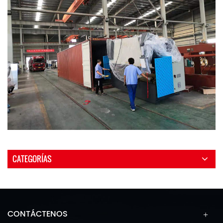
CATEGORÍAS
CONTÁCTENOS