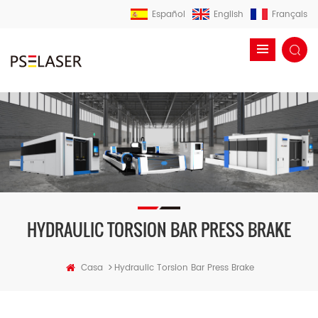
Español
English
Français
HYDRAULIC TORSION BAR PRESS BRAKE
>
Casa
Hydraulic Torsion Bar Press Brake