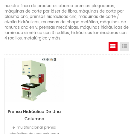
nuestra línea de productos abarca prensas plegadoras,
máquinas de corte por láser de fibra, máquinas de corte por
plasma cnc, prensas hidráulicas cnc, máquinas de corte /
cizalla hidráulicas, muescas de chapa metálica, máquinas de
ranuras cnc en v, prensas mecánicas, máquinas hidráulicas de
laminado simétrico con 3 rodillos, hidráulicos laminadoras con
4 rodillos, metalúrgico y más.
Grid Vi
Li
Prensa Hidráulica De Una
Columna
el multifuncional prensa