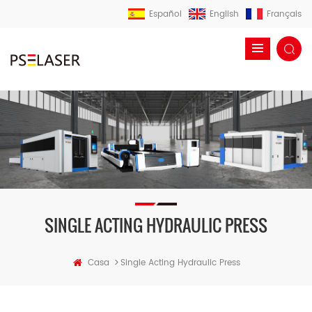
Español
English
Français
SINGLE ACTING HYDRAULIC PRESS
>
Casa
Single Acting Hydraulic Press