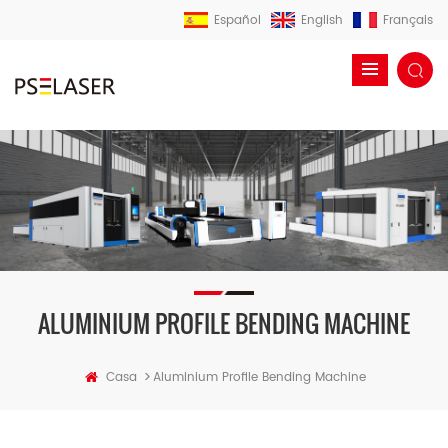
Español
English
Français
ALUMINIUM PROFILE BENDING MACHINE
>
Casa
Aluminium Profile Bending Machine