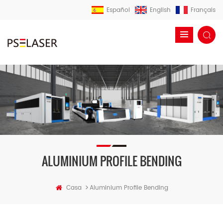
Español
English
Français
ALUMINIUM PROFILE BENDING
>
Casa
Aluminium Profile Bending